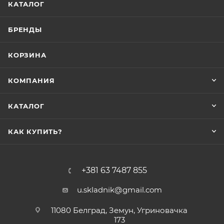
КАТАЛОГ
БРЕНДЫ
КОРЗИНА
КОМПАНИЯ
КАТАЛОГ
КАК КУПИТЬ?
+381 63 7487 855
u.skladnik@gmail.com
11080 Белград, Земун, Угриновачка
173