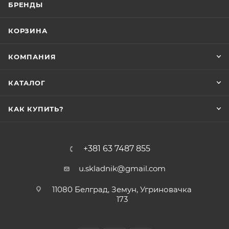
БРЕНДЫ
КОРЗИНА
КОМПАНИЯ
КАТАЛОГ
КАК КУПИТЬ?
+381 63 7487 855
u.skladnik@gmail.com
11080 Белград, Земун, Угриновачка
173