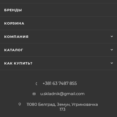
БРЕНДЫ
КОРЗИНА
КОМПАНИЯ
КАТАЛОГ
КАК КУПИТЬ?
+381 63 7487 855
u.skladnik@gmail.com
11080 Белград, Земун, Угриновачка
173