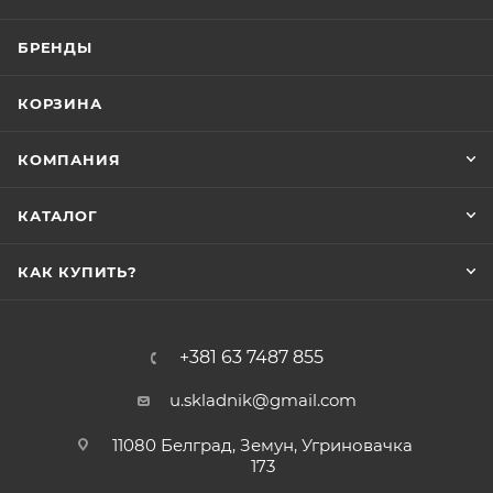
БРЕНДЫ
КОРЗИНА
КОМПАНИЯ
КАТАЛОГ
КАК КУПИТЬ?
+381 63 7487 855
u.skladnik@gmail.com
11080 Белград, Земун, Угриновачка
173