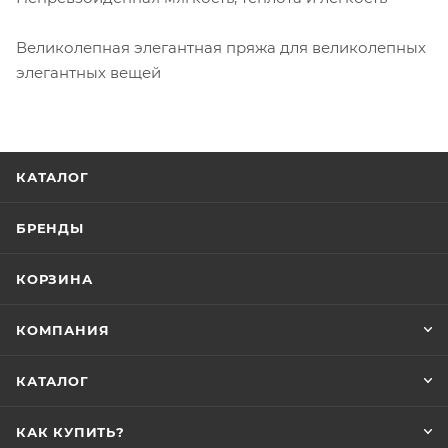
Великолепная элегантная пряжа для великолепных
элегантных вещей
КАТАЛОГ
БРЕНДЫ
КОРЗИНА
КОМПАНИЯ
КАТАЛОГ
КАК КУПИТЬ?