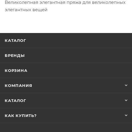
Великолепная элегантная пряжа для великолепных
элегантных вещей
КАТАЛОГ
БРЕНДЫ
КОРЗИНА
КОМПАНИЯ
КАТАЛОГ
КАК КУПИТЬ?