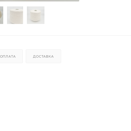
ОПЛАТА
ДОСТАВКА