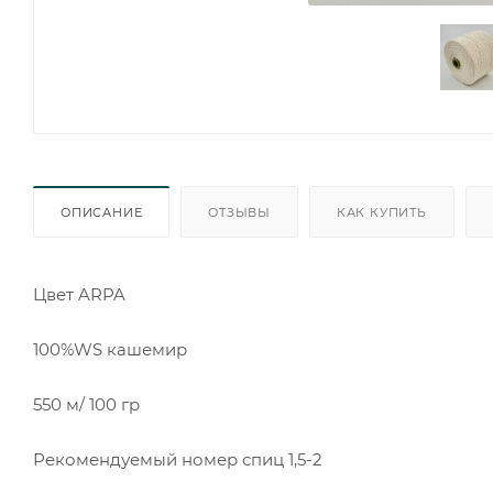
ОПИСАНИЕ
ОТЗЫВЫ
КАК КУПИТЬ
Цвет ARPA
100%WS кашемир
550 м/ 100 гр
Рекомендуемый номер спиц 1,5-2