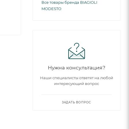
Все товары бренда BIAGIOLI
MODESTO
Нужна консультация?
Наши специалисты ответят на любой
интересующий вопрос
ЗАДАТЬ ВОПРОС