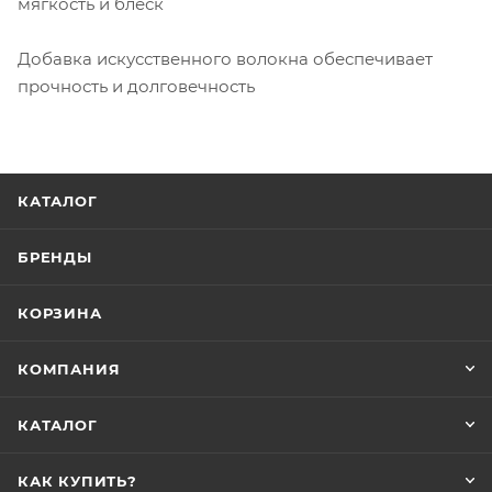
мягкость и блеск
Добавка искусственного волокна обеспечивает
прочность и долговечность
КАТАЛОГ
БРЕНДЫ
КОРЗИНА
КОМПАНИЯ
КАТАЛОГ
КАК КУПИТЬ?