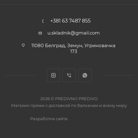
+381 63 7487 855
u.skladnik@gmail.com
11080 Белград, Земун, Угриновачка
173
2026 © PREDIVNO PREDIVO
Магазин пряжи с доставкой по Балканам и всему миру
Разработка сайта: