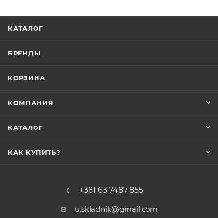
КАТАЛОГ
БРЕНДЫ
КОРЗИНА
КОМПАНИЯ
КАТАЛОГ
КАК КУПИТЬ?
+381 63 7487 855
u.skladnik@gmail.com