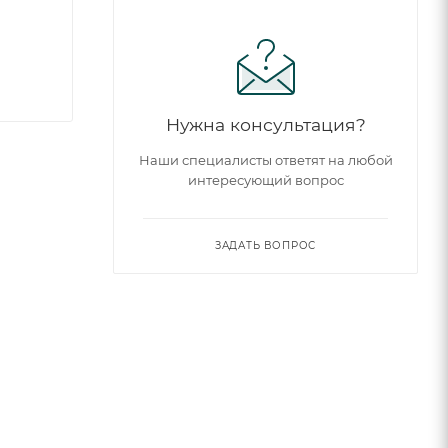
Нужна консультация?
Наши специалисты ответят на любой
интересующий вопрос
ЗАДАТЬ ВОПРОС