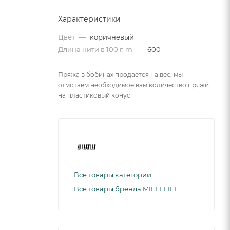
Характеристики
Цвет
—
коричневый
Длина нити в 100 г, m
—
600
Пряжа в бобинах продается на вес, мы
отмотаем необходимое вам количество пряжи
на пластиковый конус
Все товары категории
Все товары бренда MILLEFILI