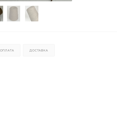
ОПЛАТА
ДОСТАВКА