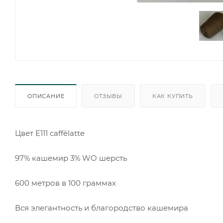
ОПИСАНИЕ
ОТЗЫВЫ
КАК КУПИТЬ
Цвет Е111 caffèlatte
97% кашемир 3% WO шерсть
600 метров в 100 граммах
Вся элегантность и благородство кашемира