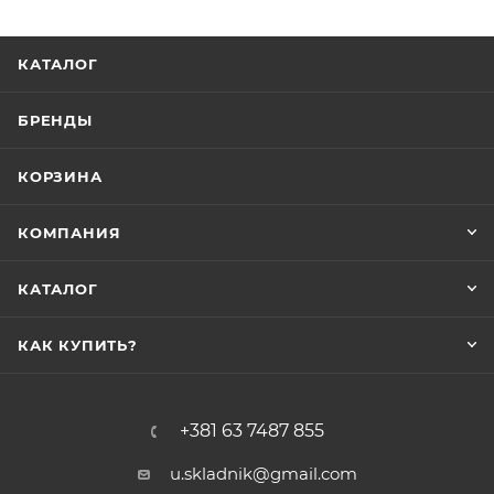
КАТАЛОГ
БРЕНДЫ
КОРЗИНА
КОМПАНИЯ
КАТАЛОГ
КАК КУПИТЬ?
+381 63 7487 855
u.skladnik@gmail.com