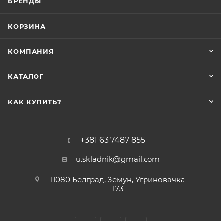
БРЕНДЫ
КОРЗИНА
КОМПАНИЯ
КАТАЛОГ
КАК КУПИТЬ?
+381 63 7487 855
u.skladnik@gmail.com
11080 Белград, Земун, Угриновачка
173