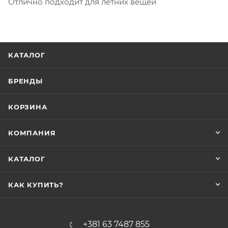
Отлично подходит для летних вещей
КАТАЛОГ
БРЕНДЫ
КОРЗИНА
КОМПАНИЯ
КАТАЛОГ
КАК КУПИТЬ?
+381 63 7487 855