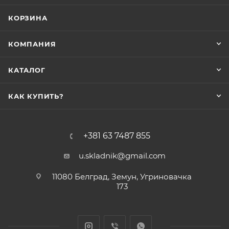
КОРЗИНА
КОМПАНИЯ
КАТАЛОГ
КАК КУПИТЬ?
+381 63 7487 855
u.skladnik@gmail.com
11080 Белград, Земун, Угриновачка
173