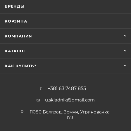
БРЕНДЫ
КОРЗИНА
КОМПАНИЯ
КАТАЛОГ
КАК КУПИТЬ?
+381 63 7487 855
u.skladnik@gmail.com
11080 Белград, Земун, Угриновачка
173