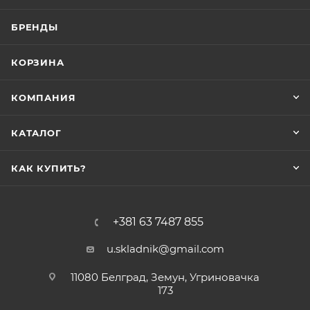
БРЕНДЫ
КОРЗИНА
КОМПАНИЯ
КАТАЛОГ
КАК КУПИТЬ?
+381 63 7487 855
u.skladnik@gmail.com
11080 Белград, Земун, Угриновачка
173