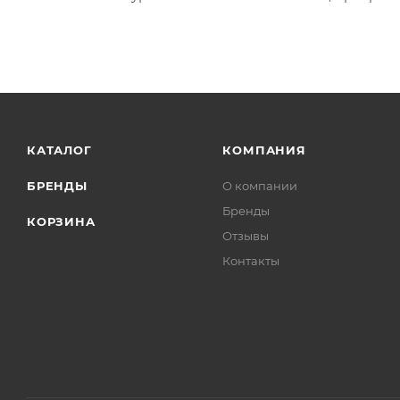
КАТАЛОГ
КОМПАНИЯ
БРЕНДЫ
О компании
Бренды
КОРЗИНА
Отзывы
Контакты