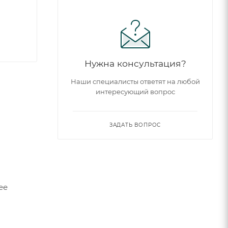
Нужна консультация?
Наши специалисты ответят на любой
интересующий вопрос
ЗАДАТЬ ВОПРОС
ее