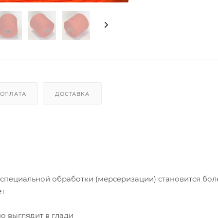
ОПЛАТА
ДОСТАВКА
 специальной обработки (мерсеризации) становится бол
ет
о выглядит в глади