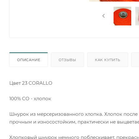
ОПИСАНИЕ
ОТЗЫВЫ
КАК КУПИТЬ
Цвет 23 CORALLO
100% CO - хлопок
Шнурок из мерсеризованного хлопка. Хлопок после
прочным и износостойким, практически не выцвета
Хлопковый шнурок немного поблескивает, прекрасн