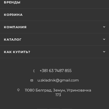
БРЕНДЫ
КОРЗИНА
КОМПАНИЯ
КАТАЛОГ
КАК КУПИТЬ?
+381 63 7487 855
u.skladnik@gmail.com
11080 Белград, Земун, Угриновачка
173