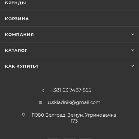
БРЕНДЫ
КОРЗИНА
КОМПАНИЯ
КАТАЛОГ
КАК КУПИТЬ?
+381 63 7487 855
u.skladnik@gmail.com
11080 Белград, Земун, Угриновачка
173