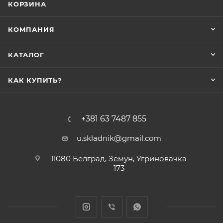
КОРЗИНА
КОМПАНИЯ
КАТАЛОГ
КАК КУПИТЬ?
+381 63 7487 855
u.skladnik@gmail.com
11080 Белград, Земун, Угриновачка
173