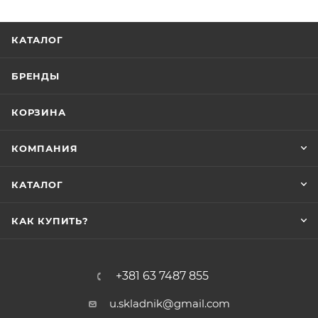
КАТАЛОГ
БРЕНДЫ
КОРЗИНА
КОМПАНИЯ
КАТАЛОГ
КАК КУПИТЬ?
+381 63 7487 855
u.skladnik@gmail.com