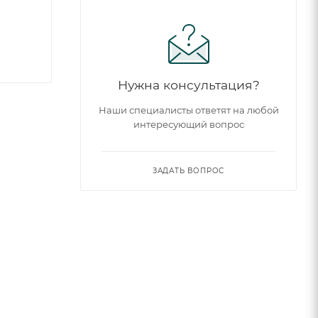
Нужна консультация?
Наши специалисты ответят на любой
интересующий вопрос
ЗАДАТЬ ВОПРОС