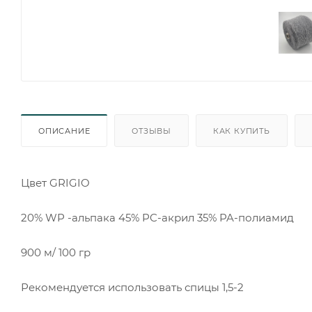
ОПИСАНИЕ
ОТЗЫВЫ
КАК КУПИТЬ
Цвет GRIGIO
20% WP -альпака 45% PC-акрил 35% PA-полиамид
900 м/ 100 гр
Рекомендуется использовать спицы 1,5-2