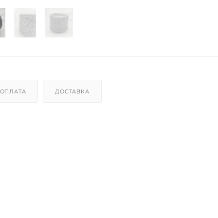
ОПЛАТА
ДОСТАВКА