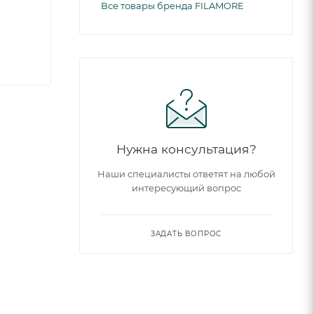
Все товары бренда FILAMORE
Нужна консультация?
Наши специалисты ответят на любой
интересующий вопрос
ЗАДАТЬ ВОПРОС