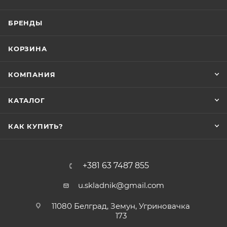
БРЕНДЫ
КОРЗИНА
КОМПАНИЯ
КАТАЛОГ
КАК КУПИТЬ?
+381 63 7487 855
u.skladnik@gmail.com
11080 Белград, Земун, Угриновачка
173