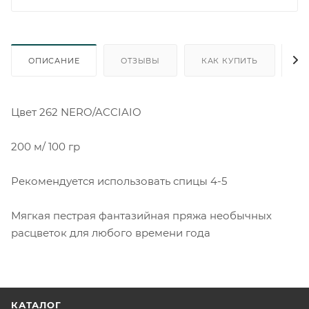
ОПИСАНИЕ
ОТЗЫВЫ
КАК КУПИТЬ
О
Цвет 262 NERO/ACCIAIO
200 м/ 100 гр
Рекомендуется использовать спицы 4-5
Мягкая пестрая фантазийная пряжа необычных
расцветок для любого времени года
КАТАЛОГ