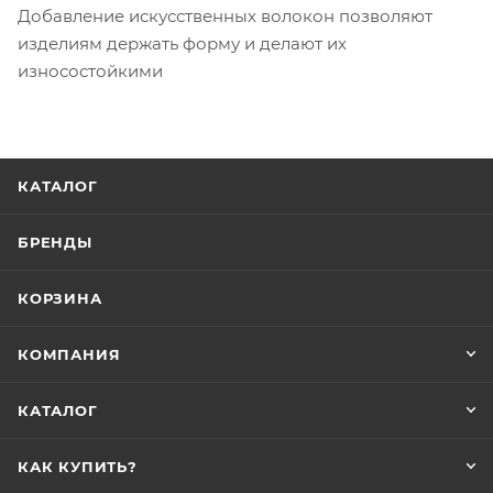
Добавление искусственных волокон позволяют
изделиям держать форму и делают их
износостойкими
КАТАЛОГ
БРЕНДЫ
КОРЗИНА
КОМПАНИЯ
КАТАЛОГ
КАК КУПИТЬ?