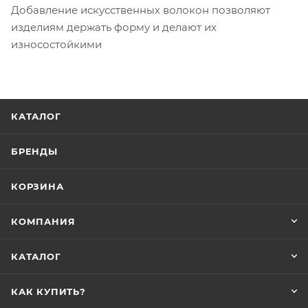
Добавление искусственных волокон позволяют
изделиям держать форму и делают их
износостойкими
КАТАЛОГ
БРЕНДЫ
КОРЗИНА
КОМПАНИЯ
КАТАЛОГ
КАК КУПИТЬ?