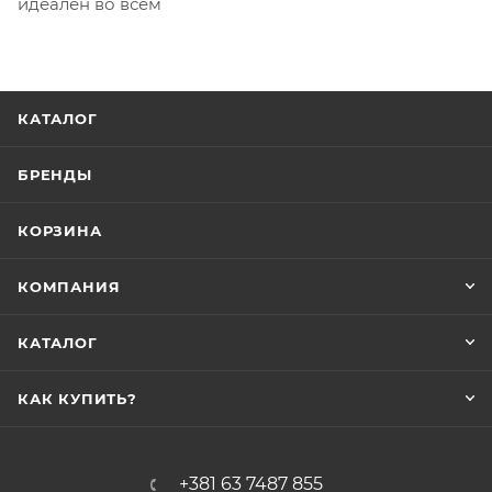
идеален во всем
КАТАЛОГ
БРЕНДЫ
КОРЗИНА
КОМПАНИЯ
КАТАЛОГ
КАК КУПИТЬ?
+381 63 7487 855