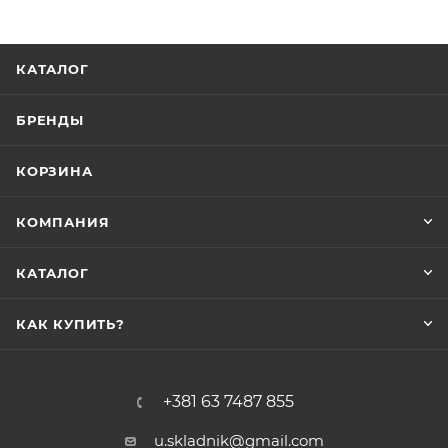
КАТАЛОГ
БРЕНДЫ
КОРЗИНА
КОМПАНИЯ
КАТАЛОГ
КАК КУПИТЬ?
+381 63 7487 855
u.skladnik@gmail.com