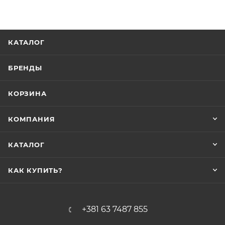
КАТАЛОГ
БРЕНДЫ
КОРЗИНА
КОМПАНИЯ
КАТАЛОГ
КАК КУПИТЬ?
+381 63 7487 855