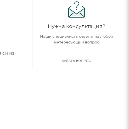
Нужна консультация?
Наши специалисты ответят на любой
интересующий вопрос
 см из
ЗАДАТЬ ВОПРОС