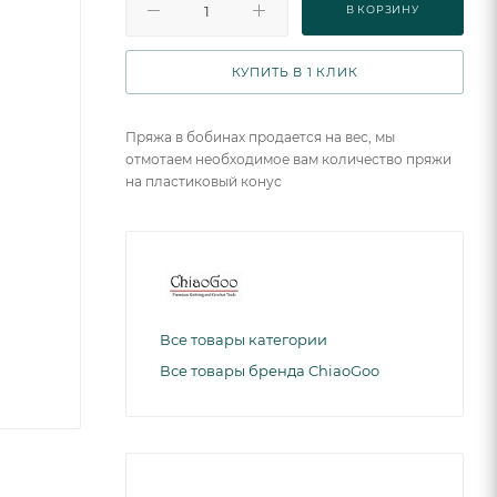
В КОРЗИНУ
КУПИТЬ В 1 КЛИК
Пряжа в бобинах продается на вес, мы
отмотаем необходимое вам количество пряжи
на пластиковый конус
Все товары категории
Все товары бренда ChiaoGoo