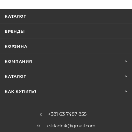
КАТАЛОГ
БРЕНДЫ
КОРЗИНА
КОМПАНИЯ
КАТАЛОГ
КАК КУПИТЬ?
+381 63 7487 855
u.skladnik@gmail.com