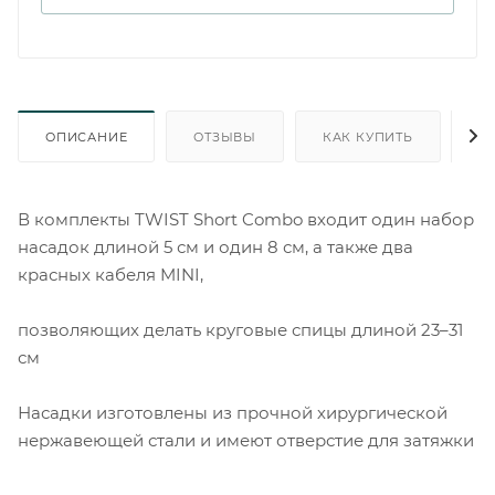
ОПИСАНИЕ
ОТЗЫВЫ
КАК КУПИТЬ
О
В комплекты TWIST Short Combo входит один набор
насадок длиной 5 см и один 8 см, а также два
красных кабеля MINI,
позволяющих делать круговые спицы длиной 23–31
см
Насадки изготовлены из прочной хирургической
нержавеющей стали и имеют отверстие для затяжки