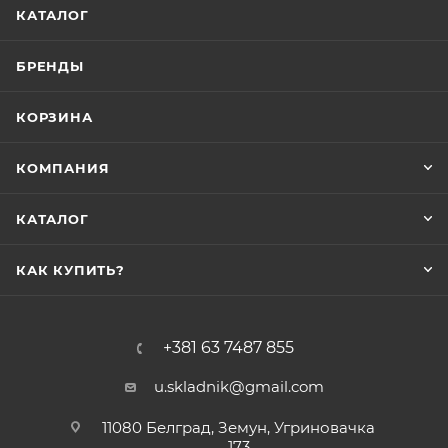
КАТАЛОГ
БРЕНДЫ
КОРЗИНА
КОМПАНИЯ
КАТАЛОГ
КАК КУПИТЬ?
+381 63 7487 855
u.skladnik@gmail.com
11080 Белград, Земун, Угриновачка
173