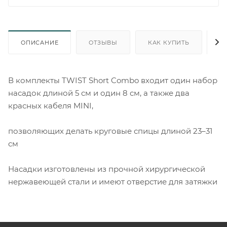
ОПИСАНИЕ
ОТЗЫВЫ
КАК КУПИТЬ
О
В комплекты TWIST Short Combo входит один набор
насадок длиной 5 см и один 8 см, а также два
красных кабеля MINI,
позволяющих делать круговые спицы длиной 23–31
см
Насадки изготовлены из прочной хирургической
нержавеющей стали и имеют отверстие для затяжки