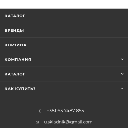
КАТАЛОГ
БРЕНДЫ
КОРЗИНА
КОМПАНИЯ
КАТАЛОГ
КАК КУПИТЬ?
+381 63 7487 855
u.skladnik@gmail.com