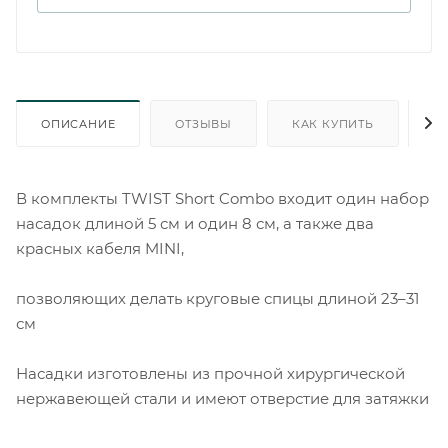
ОПИСАНИЕ
ОТЗЫВЫ
КАК КУПИТЬ
О
В комплекты TWIST Short Combo входит один набор
насадок длиной 5 см и один 8 см, а также два
красных кабеля MINI,
позволяющих делать круговые спицы длиной 23–31
см
Насадки изготовлены из прочной хирургической
нержавеющей стали и имеют отверстие для затяжки