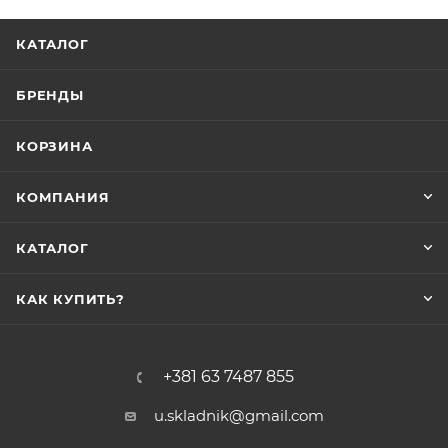
КАТАЛОГ
БРЕНДЫ
КОРЗИНА
КОМПАНИЯ
КАТАЛОГ
КАК КУПИТЬ?
+381 63 7487 855
u.skladnik@gmail.com