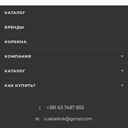
КАТАЛОГ
БРЕНДЫ
КОРЗИНА
КОМПАНИЯ
КАТАЛОГ
КАК КУПИТЬ?
+381 63 7487 855
u.skladnik@gmail.com