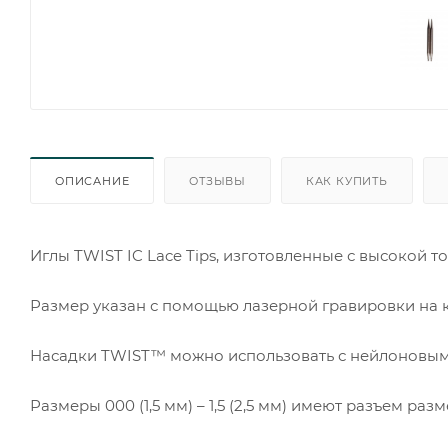
ОПИСАНИЕ
ОТЗЫВЫ
КАК КУПИТЬ
Иглы TWIST IC Lace Tips, изготовленные с высокой 
Размер указан с помощью лазерной гравировки на
Насадки TWIST™ можно использовать с нейлоновым
Размеры 000 (1,5 мм) – 1,5 (2,5 мм) имеют разъем ра