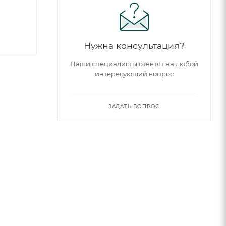
Нужна консультация?
Наши специалисты ответят на любой
интересующий вопрос
ЗАДАТЬ ВОПРОС