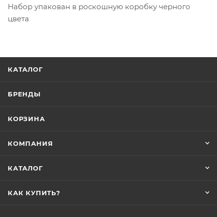
Набор упакован в роскошную коробку черного
цвета
КАТАЛОГ
БРЕНДЫ
КОРЗИНА
КОМПАНИЯ
КАТАЛОГ
КАК КУПИТЬ?