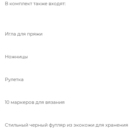
В комплект также входят:
Игла для пряжи
Ножницы
Рулетка
10 маркеров для вязания
Стильный черный футляр из экокожи для хранения