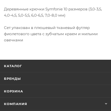
Деревянные крючки Symfonie 10 размеров (3,0-3,5,
4,0-4,5, 5,0-5,5, 6,0-6,5, 7,0-8,0 мм)
Сет упакован в плюшевый тканевый футляр
фиолетового цвета с зубчатым краем и милыми
овечками
КАТАЛОГ
БРЕНДЫ
КОРЗИНА
КОМПАНИЯ