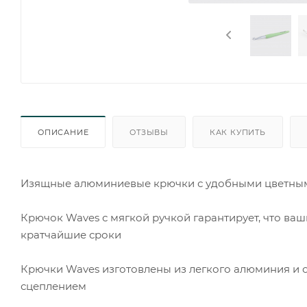
ОПИСАНИЕ
ОТЗЫВЫ
КАК КУПИТЬ
Изящные алюминиевые крючки с удобными цветными
Крючок Waves с мягкой ручкой гарантирует, что ваш
кратчайшие сроки
Крючки Waves изготовлены из легкого алюминия и
сцеплением