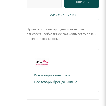
В КОРЗИНУ
КУПИТЬ В 1 КЛИК
Пряжа в бобинах продается на вес, мы
отмотаем необходимое вам количество пряжи
на пластиковый конус
Все товары категории
Все товары бренда KnitPro