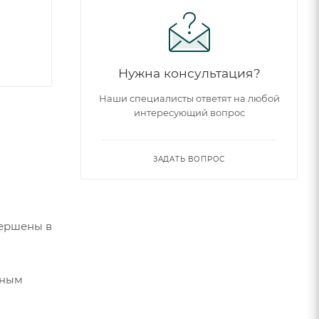
Нужна консультация?
Наши специалисты ответят на любой
интересующий вопрос
ЗАДАТЬ ВОПРОС
вершены в
чным