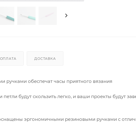
ОПЛАТА
ДОСТАВКА
 ручками обеспечат часы приятного вязания
и петли будут скользить легко, и ваши проекты будут за
 оснащены эргономичными резиновыми ручками с отли