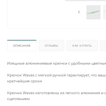
ОПИСАНИЕ
ОТЗЫВЫ
КАК КУПИТЬ
Изящные алюминиевые крючки с удобными цветными
Крючок Waves с мягкой ручкой гарантирует, что ваш
кратчайшие сроки
Крючки Waves изготовлены из легкого алюминия и
сцеплением