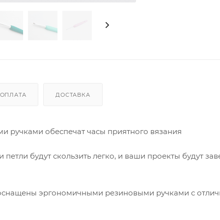
ОПЛАТА
ДОСТАВКА
 ручками обеспечат часы приятного вязания
и петли будут скользить легко, и ваши проекты будут за
 оснащены эргономичными резиновыми ручками с отли