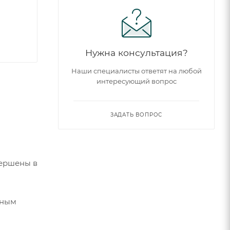
Нужна консультация?
Наши специалисты ответят на любой
интересующий вопрос
ЗАДАТЬ ВОПРОС
вершены в
чным