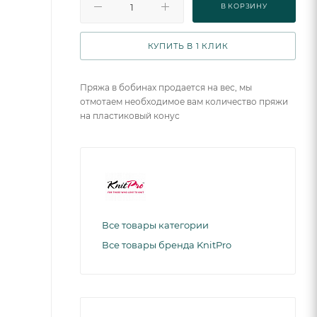
В КОРЗИНУ
КУПИТЬ В 1 КЛИК
Пряжа в бобинах продается на вес, мы
отмотаем необходимое вам количество пряжи
на пластиковый конус
Все товары категории
Все товары бренда KnitPro