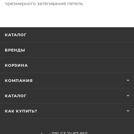
чрезмерного затягивания петель
КАТАЛОГ
БРЕНДЫ
КОРЗИНА
КОМПАНИЯ
КАТАЛОГ
КАК КУПИТЬ?