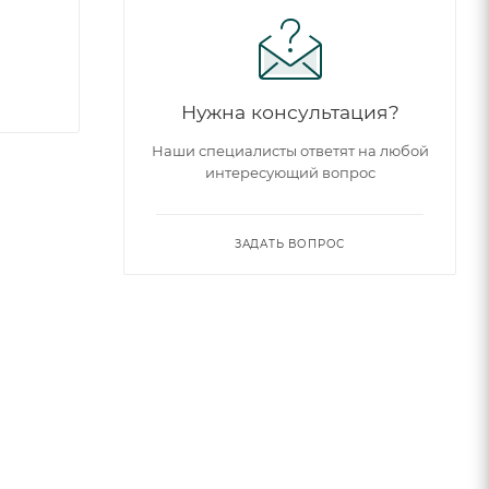
Нужна консультация?
Наши специалисты ответят на любой
интересующий вопрос
ЗАДАТЬ ВОПРОС