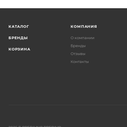
КАТАЛОГ
КОМПАНИЯ
БРЕНДЫ
О компании
Бренды
КОРЗИНА
Отзывы
Контакты