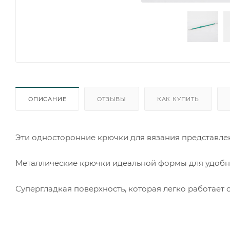
ОПИСАНИЕ
ОТЗЫВЫ
КАК КУПИТЬ
Эти односторонние крючки для вязания представле
Металлические крючки идеальной формы для удобн
Супергладкая поверхность, которая легко работает