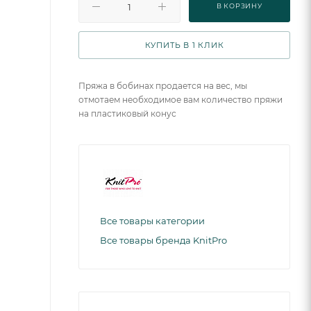
В КОРЗИНУ
КУПИТЬ В 1 КЛИК
Пряжа в бобинах продается на вес, мы
отмотаем необходимое вам количество пряжи
на пластиковый конус
Все товары категории
Все товары бренда KnitPro