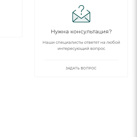
Нужна консультация?
Наши специалисты ответят на любой
интересующий вопрос
ЗАДАТЬ ВОПРОС