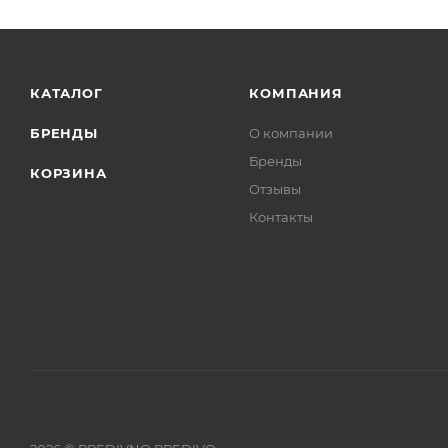
КАТАЛОГ
КОМПАНИЯ
БРЕНДЫ
О компании
Бренды
КОРЗИНА
Отзывы
Контакты