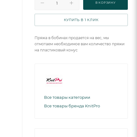
В КОРЗИНУ
КУПИТЬ В 1 КЛИК
Пряжа в бобинах продается на вес, мы
отмотаем необходимое вам количество пряжи
на пластиковый конус
Все товары категории
Все товары бренда KnitPro