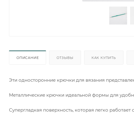
ОПИСАНИЕ
ОТЗЫВЫ
КАК КУПИТЬ
Эти односторонние крючки для вязания представле
Металлические крючки идеальной формы для удобн
Супергладкая поверхность, которая легко работает