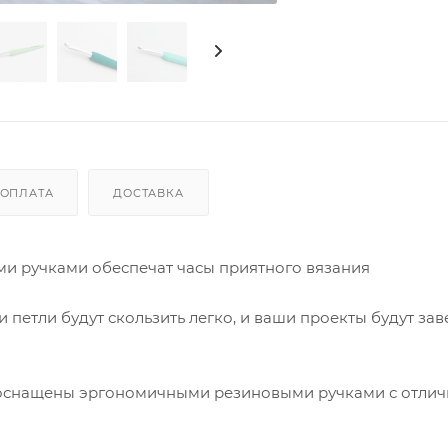
ОПЛАТА
ДОСТАВКА
 ручками обеспечат часы приятного вязания
и петли будут скользить легко, и ваши проекты будут за
 оснащены эргономичными резиновыми ручками с отли