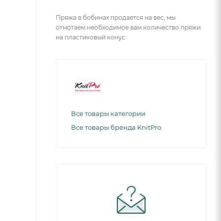
Пряжа в бобинах продается на вес, мы
отмотаем необходимое вам количество пряжи
на пластиковый конус
Все товары категории
Все товары бренда KnitPro