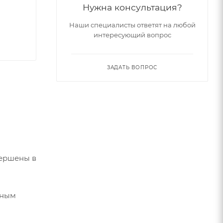
Нужна консультация?
Наши специалисты ответят на любой
интересующий вопрос
ЗАДАТЬ ВОПРОС
вершены в
чным