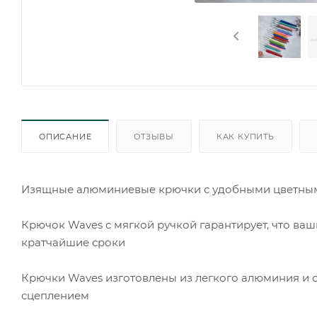
ОПИСАНИЕ
ОТЗЫВЫ
КАК КУПИТЬ
Изящные алюминиевые крючки с удобными цветными
Крючок Waves с мягкой ручкой гарантирует, что ваш
кратчайшие сроки
Крючки Waves изготовлены из легкого алюминия и
сцеплением