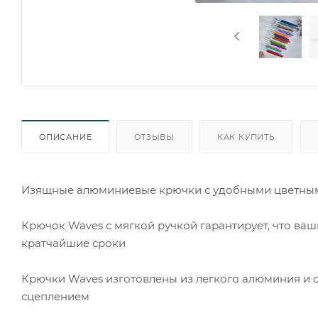
ОПИСАНИЕ
ОТЗЫВЫ
КАК КУПИТЬ
Изящные алюминиевые крючки с удобными цветными
Крючок Waves с мягкой ручкой гарантирует, что ваш
кратчайшие сроки
Крючки Waves изготовлены из легкого алюминия и
сцеплением