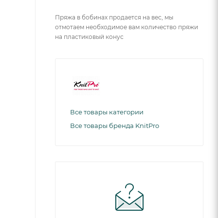
Пряжа в бобинах продается на вес, мы
отмотаем необходимое вам количество пряжи
на пластиковый конус
Все товары категории
Все товары бренда KnitPro