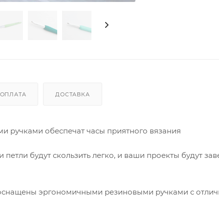
ОПЛАТА
ДОСТАВКА
 ручками обеспечат часы приятного вязания
и петли будут скользить легко, и ваши проекты будут за
 оснащены эргономичными резиновыми ручками с отли