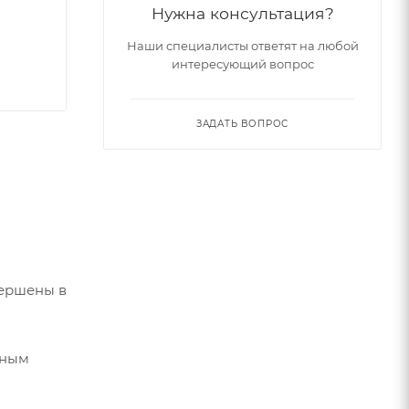
Нужна консультация?
Наши специалисты ответят на любой
интересующий вопрос
ЗАДАТЬ ВОПРОС
вершены в
чным