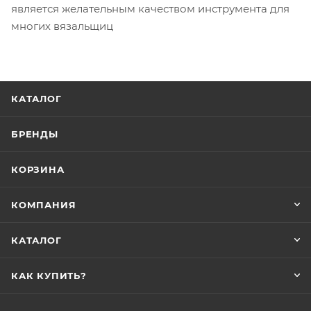
является желательным качеством инструмента для
многих вязальщиц
КАТАЛОГ
БРЕНДЫ
КОРЗИНА
КОМПАНИЯ
КАТАЛОГ
КАК КУПИТЬ?