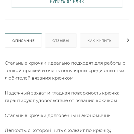
КУПИТЬ В 1 КЛИК
ОПИСАНИЕ
ОТЗЫВЫ
КАК КУПИТЬ
О
Стальные крючки идеально подходят для работы с
тонкой пряжей и очень популярны среди опытных
любителей вязания крючком
Надежный захват и гладкая поверхность крючка
гарантируют удовольствие от вязания крючком
Стальные крючки долговечны и экономичны
Легкость, с которой нить скользит по крючку,