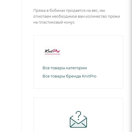
Пряжа в бобинах продается на вес, мы
отмотаем необходимое вам количество пряжи
на пластиковый конус
Все товары категории
Все товары бренда KnitPro