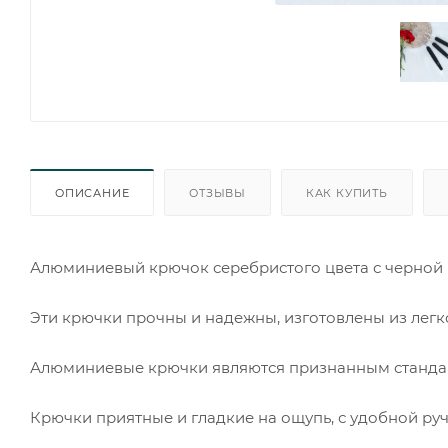
ОПИСАНИЕ
ОТЗЫВЫ
КАК КУПИТЬ
Алюминиевый крючок серебристого цвета с черной
Эти крючки прочны и надежны, изготовлены из легко
Алюминиевые крючки являются признанным станда
Крючки приятные и гладкие на ощупь, с удобной ру