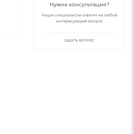
Нужна консультация?
Наши специалисты ответят на любой
интересующий вопрос
ЗАДАТЬ ВОПРОС