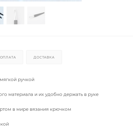
ОПЛАТА
ДОСТАВКА
 мягкой ручкой
го материала и их удобно держать в руке
ртом в мире вязания крючком
чкой