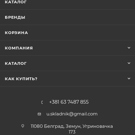
КАТАЛОГ
БРЕНДЫ
КОРЗИНА
КОМПАНИЯ
КАТАЛОГ
КАК КУПИТЬ?
+381 63 7487 855
u.skladnik@gmail.com
11080 Белград, Земун, Угриновачка
173