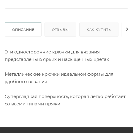
ОПИСАНИЕ
ОТЗЫВЫ
КАК КУПИТЬ
О
Эти односторонние крючки для вязания
представлены в ярких и насыщенных цветах
Металлические крючки идеальной формы для
удобного вязания
Супергладкая поверхность, которая легко работает
со всеми типами пряжи