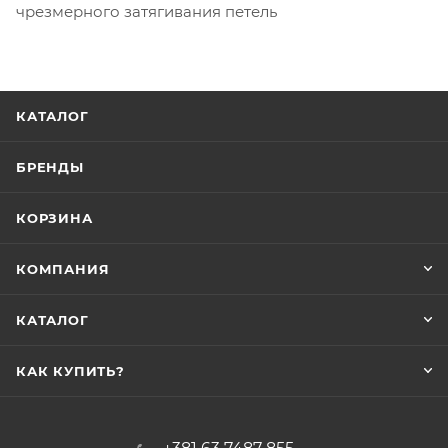
чрезмерного затягивания петель
КАТАЛОГ
БРЕНДЫ
КОРЗИНА
КОМПАНИЯ
КАТАЛОГ
КАК КУПИТЬ?