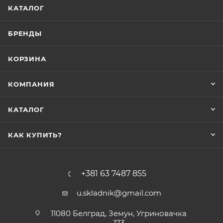
КАТАЛОГ
БРЕНДЫ
КОРЗИНА
КОМПАНИЯ
КАТАЛОГ
КАК КУПИТЬ?
+381 63 7487 855
u.skladnik@gmail.com
11080 Белград, Земун, Угриновачка
173