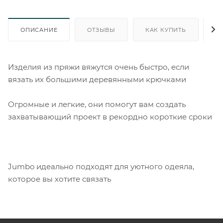
ОПИСАНИЕ
ОТЗЫВЫ
КАК КУПИТЬ
О
Изделия из пряжи вяжутся очень быстро, если
вязать их большими деревянными крючками
Огромные и легкие, они помогут вам создать
захватывающий проект в рекордно короткие сроки
Jumbo идеально подходят для уютного одеяла,
которое вы хотите связать